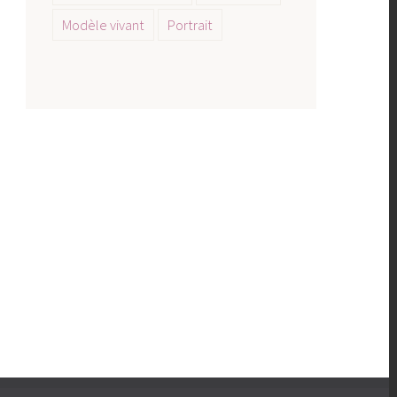
Modèle vivant
Portrait