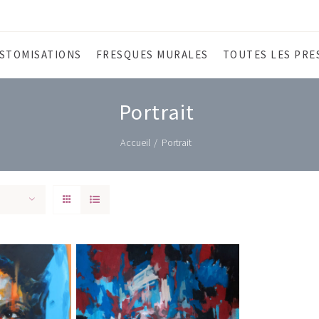
STOMISATIONS
FRESQUES MURALES
TOUTES LES PRE
Portrait
Accueil
/
Portrait