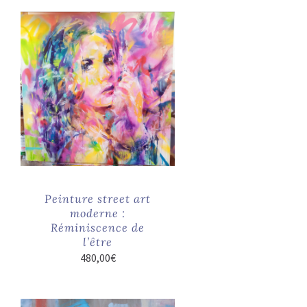
Peinture street art
moderne :
Réminiscence de
l’être
480,00
€