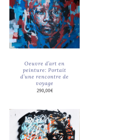
Oeuvre d’art en
peinture: Portait
d’une rencontre de
voyage
290,00
€