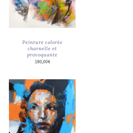
Peinture colorée
charnelle et
provoquante
180,00
€