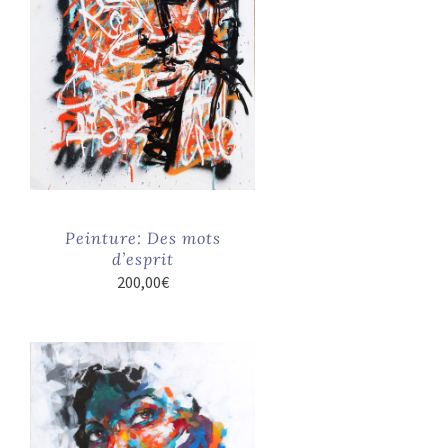
Peinture: Des mots
d’esprit
200,00
€