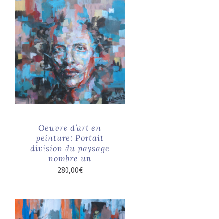
Oeuvre d’art en
peinture: Portait
division du paysage
nombre un
280,00
€