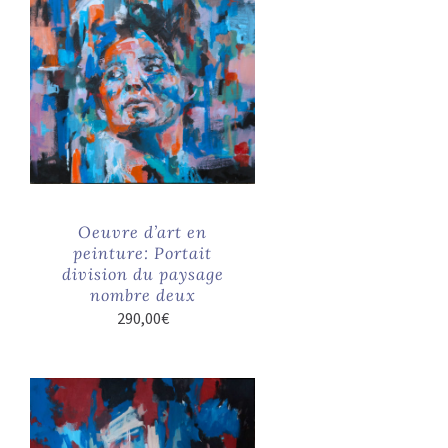
Oeuvre d’art en
peinture: Portait
division du paysage
nombre deux
290,00
€