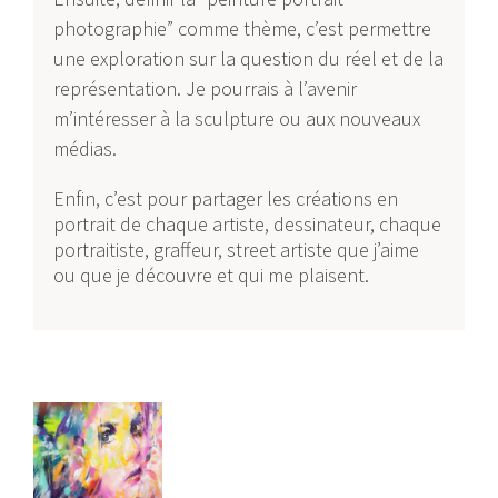
photographie” comme thème, c’est permettre
une exploration sur la question du réel et de la
représentation. Je pourrais à l’avenir
m’intéresser à la sculpture ou aux nouveaux
médias.
Enfin, c’est pour partager les créations en
portrait de chaque artiste, dessinateur, chaque
portraitiste, graffeur, street artiste que j’aime
ou que je découvre et qui me plaisent.