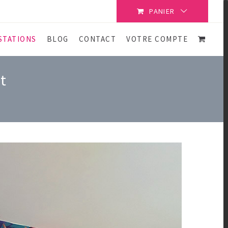
PANIER
STATIONS
BLOG
CONTACT
VOTRE COMPTE
t