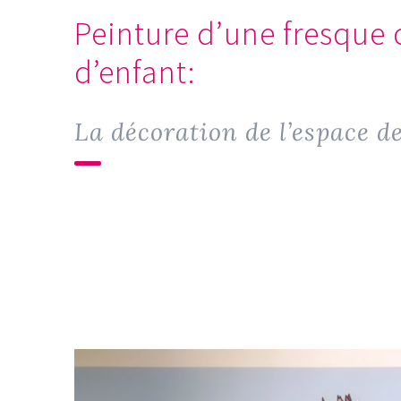
Peinture d’une fresque
d’enfant:
La décoration de l’espace d