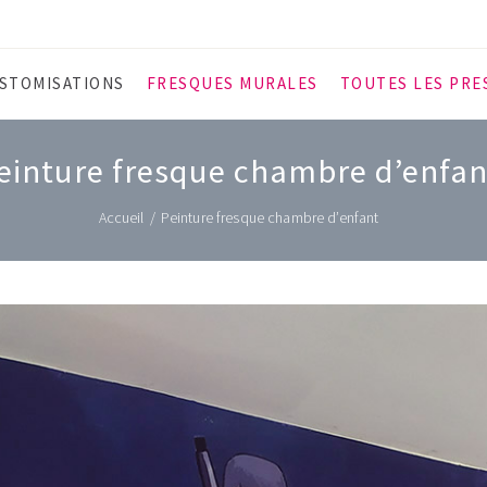
STOMISATIONS
FRESQUES MURALES
TOUTES LES PRE
einture fresque chambre d’enfan
Accueil
/
Peinture fresque chambre d’enfant