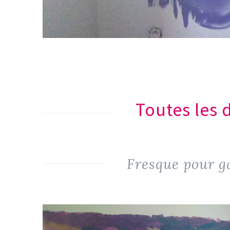
Toutes les
Fresque pour g