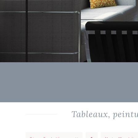
Tableaux, peintur