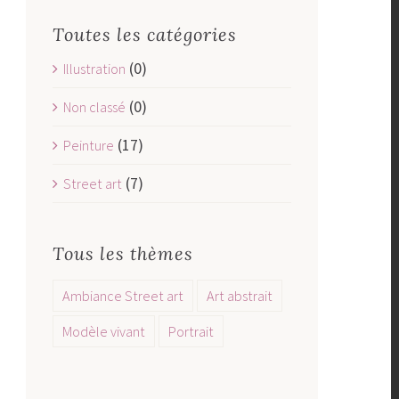
Toutes les catégories
(0)
Illustration
(0)
Non classé
(17)
Peinture
(7)
Street art
Tous les thèmes
Ambiance Street art
Art abstrait
Modèle vivant
Portrait