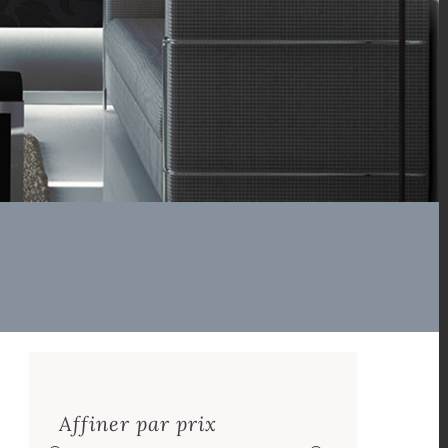
Affiner par prix