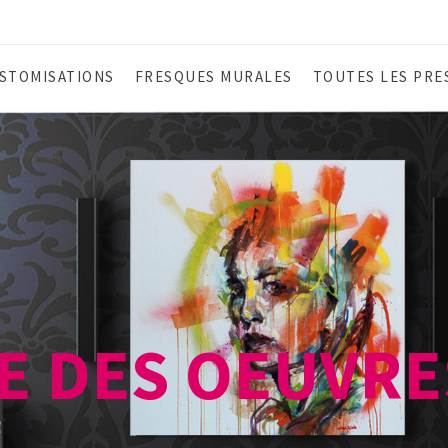
STOMISATIONS
FRESQUES MURALES
TOUTES LES PRE
E DES OEUVRE