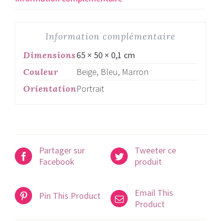
Information complémentaire
Dimensions
65 × 50 × 0,1 cm
Couleur
Beige, Bleu, Marron
Orientation
Portrait
Partager sur
Tweeter ce
Facebook
produit
Email This
Pin This Product
Product