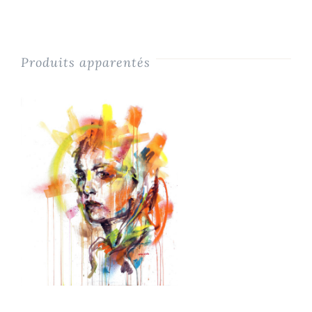
Produits apparentés