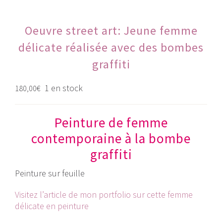
Oeuvre street art: Jeune femme
délicate réalisée avec des bombes
graffiti
1 en stock
180,00
€
Peinture de femme
contemporaine à la bombe
graffiti
Peinture sur feuille
Visitez l’article de mon portfolio sur cette femme
délicate en peinture