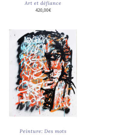
Art et défiance
420,00
€
Peinture: Des mots