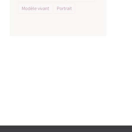
Modèle vivant
Portrait