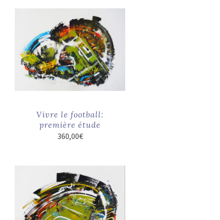
Vivre le football:
première étude
360,00
€