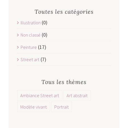
Toutes les catégories
(0)
Illustration
(0)
Non classé
(17)
Peinture
(7)
Street art
Tous les thèmes
Ambiance Street art
Art abstrait
Modèle vivant
Portrait