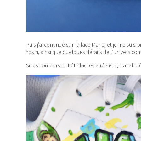
Puis j’ai continué sur la face Mario, et je me sui
Yoshi, ainsi que quelques détails de l’univers co
Si les couleurs ont été faciles a réaliser, il a fal