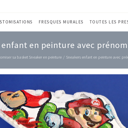
STOMISATIONS
FRESQUES MURALES
TOUTES LES PRE
 enfant en peinture avec prénom
omiser sa basket Sneaker en peinture
/
Sneakers enfant en peinture avec pr