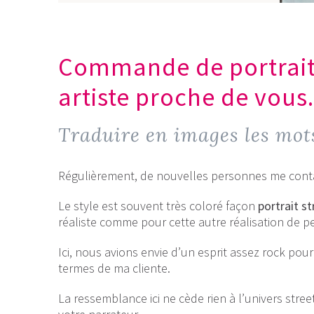
Commande de portrait s
artiste proche de vous.
Traduire en images les mot
Régulièrement, de nouvelles personnes me con
Le style est souvent très coloré façon
portrait st
réaliste comme pour cette autre réalisation de pei
Ici, nous avions envie d’un esprit assez rock pour 
termes de ma cliente.
La ressemblance ici ne cède rien à l’univers street a