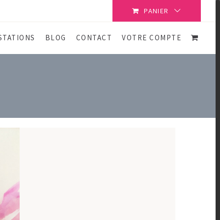
PANIER
STATIONS
BLOG
CONTACT
VOTRE COMPTE