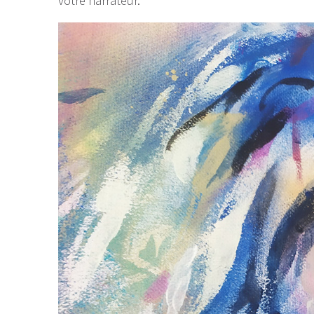
votre narrateur.