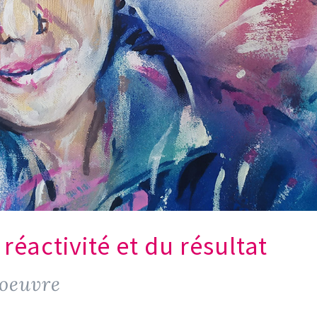
 réactivité et du résultat
’oeuvre