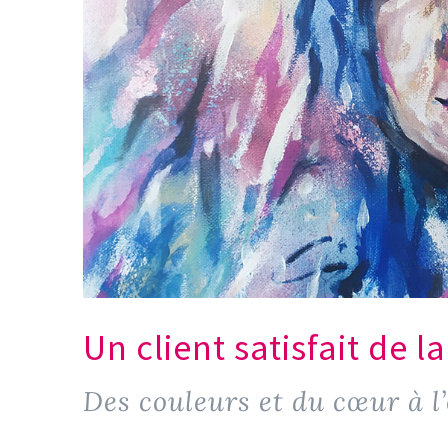
Un client satisfait de la
Des couleurs et du cœur à l