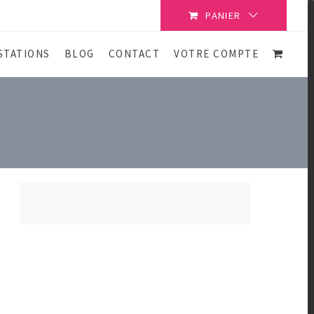
PANIER
STATIONS
BLOG
CONTACT
VOTRE COMPTE