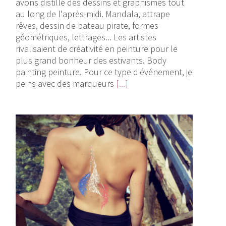
avons distillé des dessins et graphismes tout
au long de l'après-midi. Mandala, attrape
rêves, dessin de bateau pirate, formes
géométriques, lettrages... Les artistes
rivalisaient de créativité en peinture pour le
plus grand bonheur des estivants. Body
painting peinture. Pour ce type d'événement, je
peins avec des marqueurs
[...]