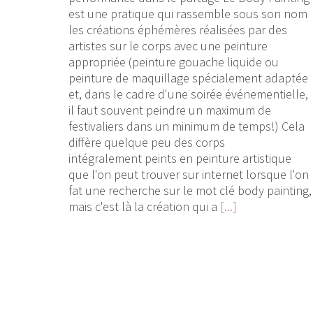
est une pratique qui rassemble sous son nom
les créations éphémères réalisées par des
artistes sur le corps avec une peinture
appropriée (peinture gouache liquide ou
peinture de maquillage spécialement adaptée
et, dans le cadre d'une soirée événementielle,
il faut souvent peindre un maximum de
festivaliers dans un minimum de temps!) Cela
diffère quelque peu des corps
intégralement peints en peinture artistique
que l'on peut trouver sur internet lorsque l'on
fat une recherche sur le mot clé body painting,
mais c'est là la création qui a
[...]