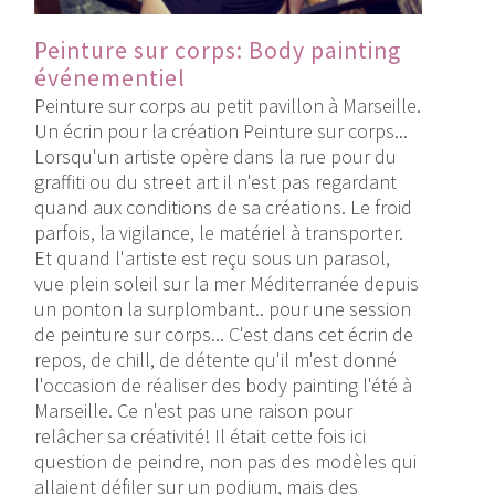
Peinture sur corps: Body painting
événementiel
Peinture sur corps au petit pavillon à Marseille.
Un écrin pour la création Peinture sur corps...
Lorsqu'un artiste opère dans la rue pour du
graffiti ou du street art il n'est pas regardant
quand aux conditions de sa créations. Le froid
parfois, la vigilance, le matériel à transporter.
Et quand l'artiste est reçu sous un parasol,
vue plein soleil sur la mer Méditerranée depuis
un ponton la surplombant.. pour une session
de peinture sur corps... C'est dans cet écrin de
repos, de chill, de détente qu'il m'est donné
l'occasion de réaliser des body painting l'été à
Marseille. Ce n'est pas une raison pour
relâcher sa créativité! Il était cette fois ici
question de peindre, non pas des modèles qui
allaient défiler sur un podium, mais des