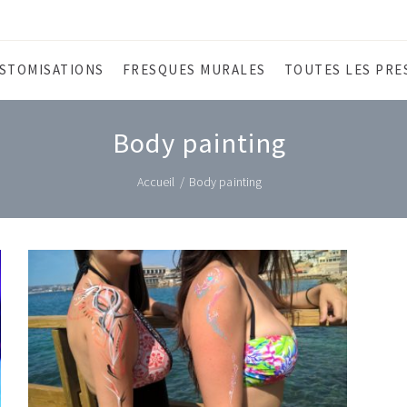
STOMISATIONS
FRESQUES MURALES
TOUTES LES PRE
Body painting
Accueil
/
Body painting