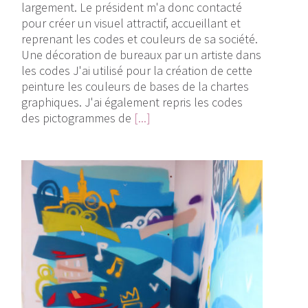
largement. Le président m'a donc contacté
pour créer un visuel attractif, accueillant et
reprenant les codes et couleurs de sa société.
Une décoration de bureaux par un artiste dans
les codes J'ai utilisé pour la création de cette
peinture les couleurs de bases de la chartes
graphiques. J'ai également repris les codes
des pictogrammes de
[...]