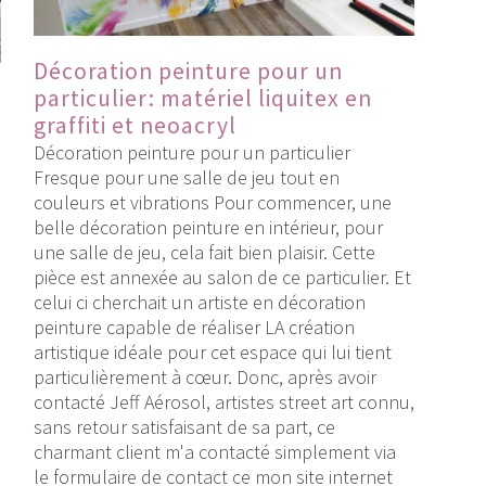
Décoration peinture pour un
particulier: matériel liquitex en
graffiti et neoacryl
Décoration peinture pour un particulier
Fresque pour une salle de jeu tout en
couleurs et vibrations Pour commencer, une
belle décoration peinture en intérieur, pour
une salle de jeu, cela fait bien plaisir. Cette
pièce est annexée au salon de ce particulier. Et
celui ci cherchait un artiste en décoration
peinture capable de réaliser LA création
artistique idéale pour cet espace qui lui tient
particulièrement à cœur. Donc, après avoir
contacté Jeff Aérosol, artistes street art connu,
sans retour satisfaisant de sa part, ce
e
charmant client m'a contacté simplement via
le formulaire de contact ce mon site internet