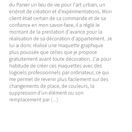
du Panier un lieu de vie pour l'art urbain, un
endroit de création et d'expérimentations. Mon
client était certain de sa commande et de sa
confiance en mon savoir-faire, il a réglé le
montant de la prestation d'avance pour la
réalisation de sa décoration d'appartement. Je
lui ai donc réalisé une maquette graphique
plus poussée que celles que je propose
gratuitement avant toute décoration. J'ai pour
habitude de créer ces maquettes avec des
logiciels professionnels par ordinateur, ce qui
me permet de revenir plus facilement sur des
changements de place, de couleurs, la
suppression d'un élément ou son
remplacement par
[...]