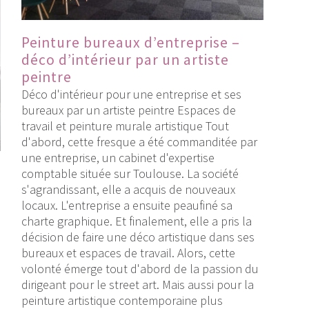
Peinture bureaux d’entreprise –
déco d’intérieur par un artiste
peintre
Déco d'intérieur pour une entreprise et ses
bureaux par un artiste peintre Espaces de
travail et peinture murale artistique Tout
d'abord, cette fresque a été commanditée par
une entreprise, un cabinet d'expertise
comptable située sur Toulouse. La société
s'agrandissant, elle a acquis de nouveaux
locaux. L'entreprise a ensuite peaufiné sa
charte graphique. Et finalement, elle a pris la
décision de faire une déco artistique dans ses
bureaux et espaces de travail. Alors, cette
volonté émerge tout d'abord de la passion du
dirigeant pour le street art. Mais aussi pour la
peinture artistique contemporaine plus