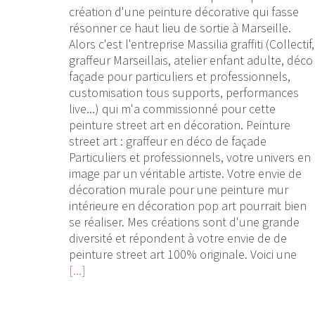
création d'une peinture décorative qui fasse
résonner ce haut lieu de sortie à Marseille.
Alors c'est l'entreprise Massilia graffiti (Collectif,
graffeur Marseillais, atelier enfant adulte, déco
façade pour particuliers et professionnels,
customisation tous supports, performances
live...) qui m'a commissionné pour cette
peinture street art en décoration. Peinture
street art : graffeur en déco de façade
Particuliers et professionnels, votre univers en
image par un véritable artiste. Votre envie de
décoration murale pour une peinture mur
intérieure en décoration pop art pourrait bien
se réaliser. Mes créations sont d'une grande
diversité et répondent à votre envie de de
peinture street art 100% originale. Voici une
[...]