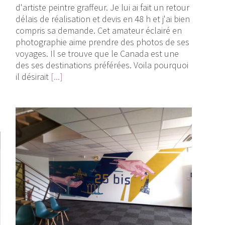
d'artiste peintre graffeur. Je lui ai fait un retour
délais de réalisation et devis en 48 h et j'ai bien
compris sa demande. Cet amateur éclairé en
photographie aime prendre des photos de ses
voyages. Il se trouve que le Canada est une
des ses destinations préférées. Voila pourquoi
il désirait
[...]