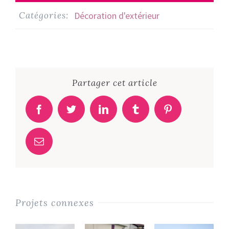
Catégories:
Décoration d'extérieur
Partager cet article
Facebook
Twitter
LinkedIn
Tumblr
Pinterest
Email
Projets connexes