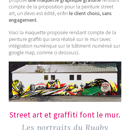
compte de la proposition pour la peinture street
art, un devis est édité, enfin
le client choisi, sans
engagement
.
Voici la maquette proposée rendant compte de la
peinture graffiti qui sera réalisé sur le mur (avec
intégration numérique sur le bâtiment numérisé sur
google map, comme ci dessous).
Street art et graffiti font le mur.
Les portraits du Rugby