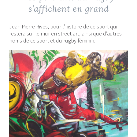
s’affichent en grand
Jean Pierre Rives, pour l’histoire de ce sport qui
restera sur le mur en street art, ainsi que d’autres
noms de ce sport et du rugby féminin.