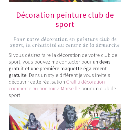
Décoration peinture club de
sport
Pour votre décoration en peinture club de
sport, la créativité au centre de la démarche
Si vous désirez faire la décoration de votre club de
sport, vous pouvez me contacter pour
un devis
gratuit et une première maquette également
gratuite
. Dans un style différent je vous invite a
découvrir cette réalisation
Graffiti décoration
commerce au pochoir à Marseille
pour un club de
sport