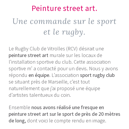
Peinture street art.
Une commande sur le sport
et le rugby.
Le Rugby Club de Vitrolles (RCV) désirait une
peinture street art
murale sur les locaux de
l’installation sportive du club. Cette association
sportive m’ a contacté pour un devis. Nous y avons
répondu
en équipe
. L’association
sport rugby club
se situant près de Marseille, c’est tout
naturellement que j’ai proposé une équipe
d’artistes talentueux du coin.
Ensemble
nous avons réalisé une fresque en
peinture street art sur le sport de près de 20 mètres
de long,
dont voici le compte rendu en image.