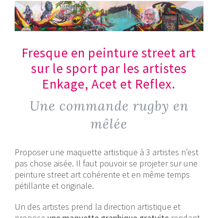
Fresque en peinture street art
sur le sport par les artistes
Enkage, Acet et Reflex.
Une commande rugby en
mêlée
Proposer une maquette artistique à 3 artistes n’est
pas chose aisée. Il faut pouvoir se projeter sur une
peinture street art cohérente et en même temps
pétillante et originale.
Un des artistes prend la direction artistique et
propose
une maquette graphique gratuite
rendant