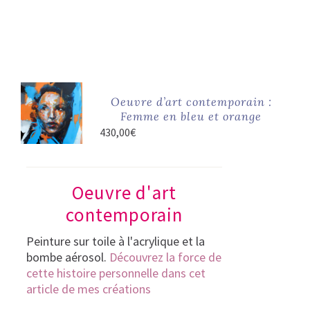
Oeuvre d’art contemporain :
Femme en bleu et orange
430,00
€
Oeuvre d'art
contemporain
Peinture sur toile à l'acrylique et la
bombe aérosol.
Découvrez la force de
cette histoire personnelle dans cet
article de mes créations