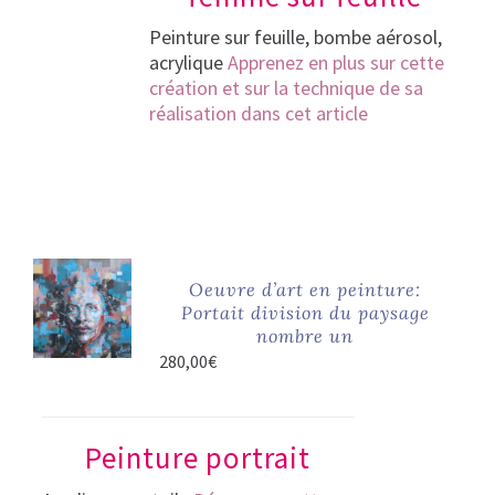
Peinture sur feuille, bombe aérosol,
acrylique
Apprenez en plus sur cette
création et sur la technique de sa
réalisation dans cet article
Oeuvre d’art en peinture:
Portait division du paysage
nombre un
280,00
€
Peinture portrait