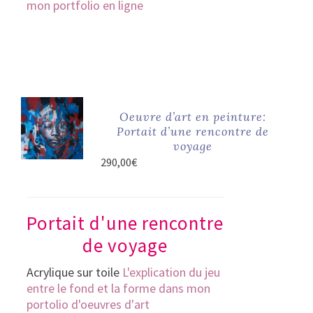
mon portfolio en ligne
Oeuvre d’art en peinture:
Portait d’une rencontre de
voyage
290,00
€
Portait d'une rencontre
de voyage
Acrylique sur toile
L'explication du jeu
entre le fond et la forme dans mon
portolio d'oeuvres d'art