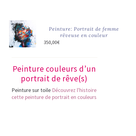
Peinture: Portrait de femme
rêveuse en couleur
350,00
€
Peinture couleurs d’un
portrait de rêve(s)
Peinture sur toile
Découvrez l'histoire
cette peinture de portrait en couleurs