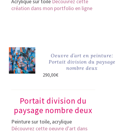
Acrylique sur toile
Découvrez cette
création dans mon portfolio en ligne
Oeuvre d’art en peinture:
Portait division du paysage
nombre deux
290,00
€
Portait division du
paysage nombre deux
Peinture sur toile, acrylique
Découvrez cette oeuvre d'art dans