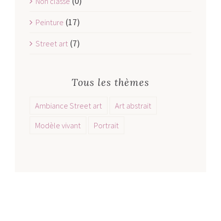
(0)
Non classé
(17)
Peinture
(7)
Street art
Tous les thèmes
Ambiance Street art
Art abstrait
Modèle vivant
Portrait