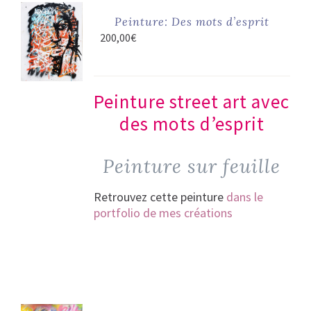
Peinture: Des mots d’esprit
200,00
€
Peinture street art avec
des mots d’esprit
Peinture sur feuille
Retrouvez cette peinture
dans le
portfolio de mes créations