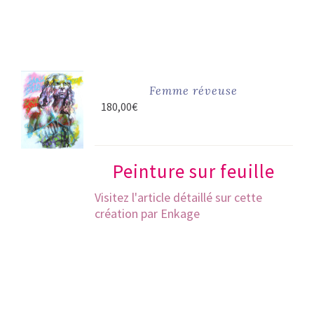
Femme réveuse
180,00
€
Peinture sur feuille
Visitez l'article détaillé sur cette
création par Enkage